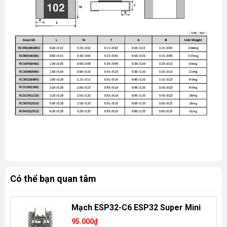
Có thể bạn quan tâm
Mạch ESP32-C6 ESP32 Super Mini
95.000₫