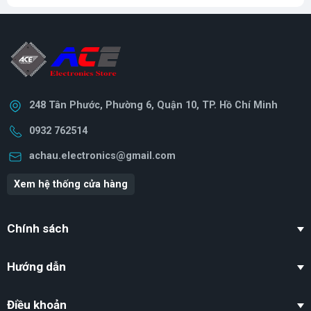
248 Tân Phước, Phường 6, Quận 10, TP. Hồ Chí Minh
0932 762514
achau.electronics@gmail.com
Xem hệ thống cửa hàng
Chính sách
Hướng dẫn
Điều khoản