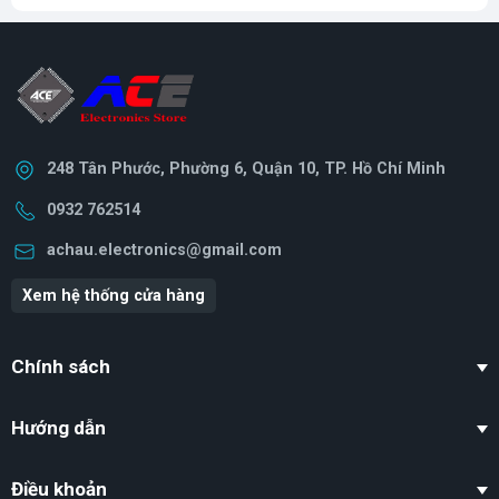
248 Tân Phước, Phường 6, Quận 10, TP. Hồ Chí Minh
0932 762514
achau.electronics@gmail.com
Xem hệ thống cửa hàng
Chính sách
Hướng dẫn
Điều khoản