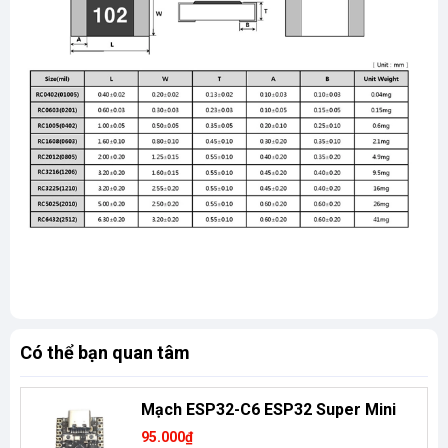
Có thể bạn quan tâm
Mạch ESP32-C6 ESP32 Super Mini
95.000₫