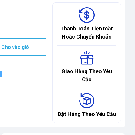
Thanh Toán Tiền mặt
Hoặc Chuyển Khoản
Cho vào giỏ
Giao Hàng Theo Yêu
Cầu
Đặt Hàng Theo Yêu Cầu