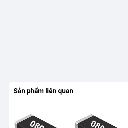
Sản phẩm liên quan