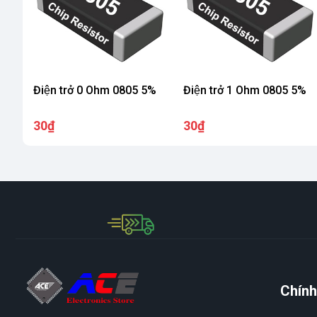
Điện trở 0 Ohm 0805 5%
Điện trở 1 Ohm 0805 5%
30₫
30₫
Chính