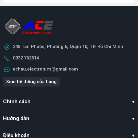
248 Tân Phước, Phường 6, Quận 10, TP. Hồ Chí Minh
0932 762514
achau.electronics@gmail.com
Xem hệ thống cửa hàng
Chính sách
Hướng dẫn
Điều khoản