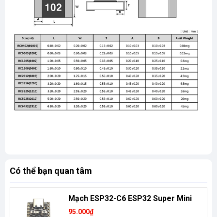
Có thể bạn quan tâm
Mạch ESP32-C6 ESP32 Super Mini
95.000₫