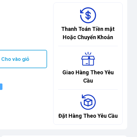
Thanh Toán Tiền mặt
Hoặc Chuyển Khoản
Cho vào giỏ
Giao Hàng Theo Yêu
Cầu
Đặt Hàng Theo Yêu Cầu