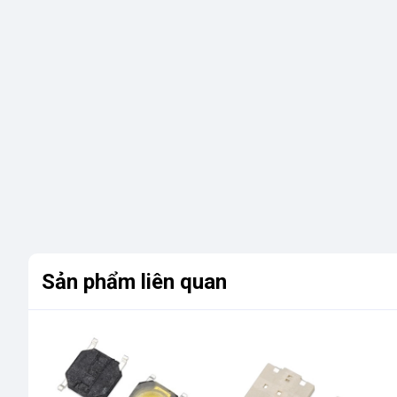
Sản phẩm liên quan