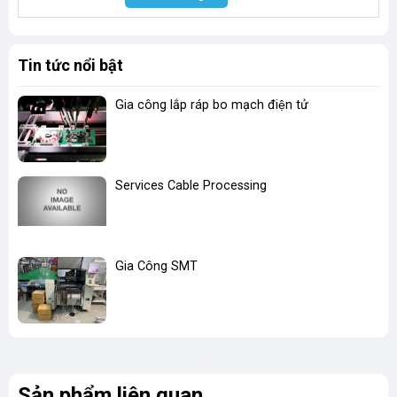
Tin tức nổi bật
Gia công lắp ráp bo mạch điện tử
Services Cable Processing
Gia Công SMT
Sản phẩm liên quan