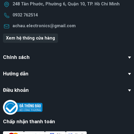
248 Tân Phước, Phường 6, Quận 10, TP. Hồ Chí Minh
0932 762514
achau.electronics@gmail.com
Xem hệ thống cửa hàng
Chính sách
Hướng dẫn
Điều khoản
Chấp nhận thanh toán