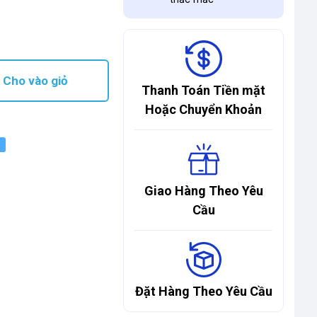
Cho vào giỏ
Thanh Toán Tiền mặt
Hoặc Chuyển Khoản
Giao Hàng Theo Yêu
Cầu
Đặt Hàng Theo Yêu Cầu