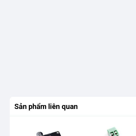
Sản phẩm liên quan