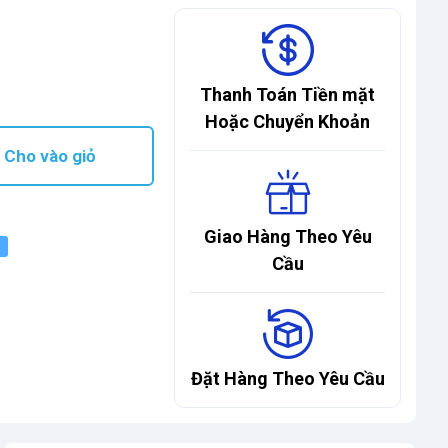
Thanh Toán Tiền mặt
Hoặc Chuyển Khoản
Cho vào giỏ
Giao Hàng Theo Yêu
Cầu
Đặt Hàng Theo Yêu Cầu