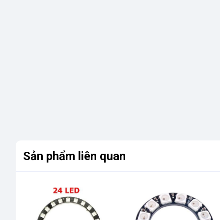
Sản phẩm liên quan