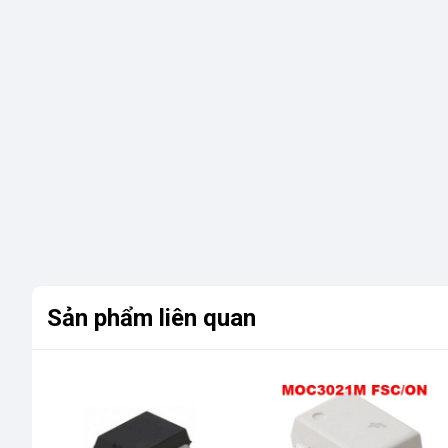
Sản phẩm liên quan