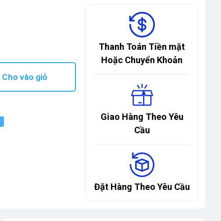
Thanh Toán Tiền mặt
Hoặc Chuyển Khoản
Cho vào giỏ
Giao Hàng Theo Yêu
Cầu
Đặt Hàng Theo Yêu Cầu