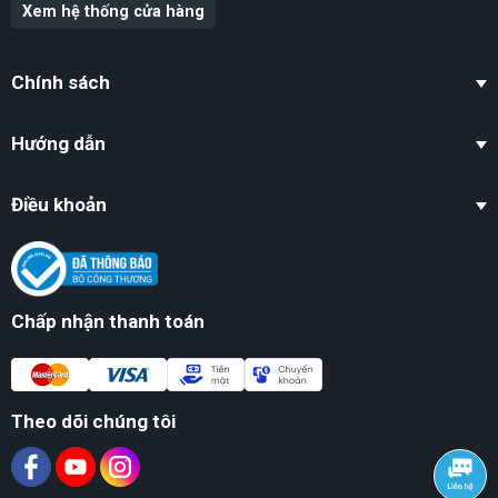
Xem hệ thống cửa hàng
Chính sách
Hướng dẫn
Điều khoản
Chấp nhận thanh toán
Theo dõi chúng tôi