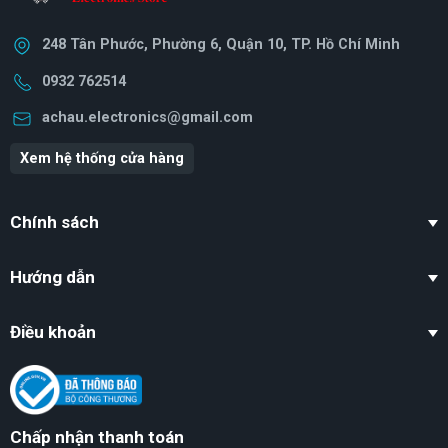
248 Tân Phước, Phường 6, Quận 10, TP. Hồ Chí Minh
0932 762514
achau.electronics@gmail.com
Xem hệ thống cửa hàng
Chính sách
Hướng dẫn
Điều khoản
Chấp nhận thanh toán