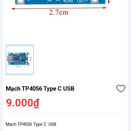
Mạch TP4056 Type C USB
9.000₫
Mạch TP4056 Type C USB