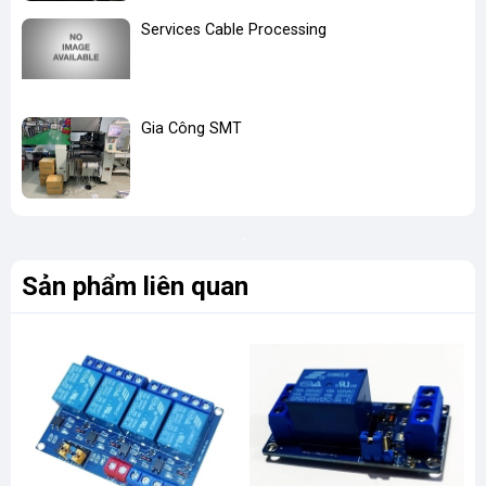
Services Cable Processing
Gia Công SMT
Sản phẩm liên quan