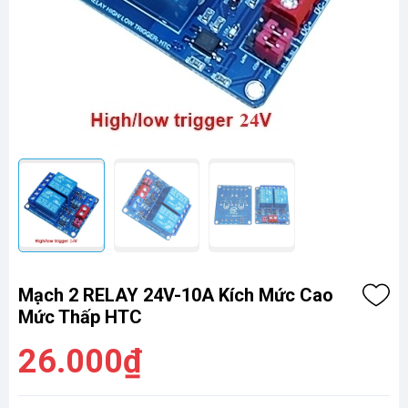
Mạch 2 RELAY 24V-10A Kích Mức Cao
Mức Thấp HTC
26.000₫