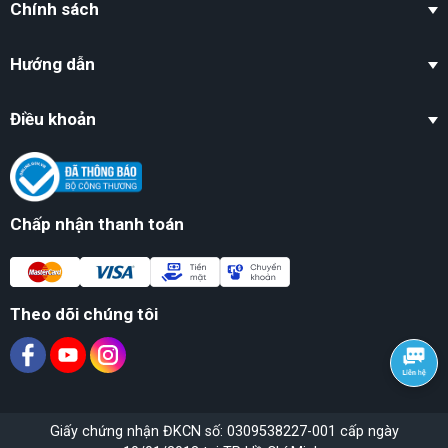
Chính sách
Hướng dẫn
Điều khoản
Chấp nhận thanh toán
Theo dõi chúng tôi
Giấy chứng nhận ĐKCN số: 0309538227-001 cấp ngày