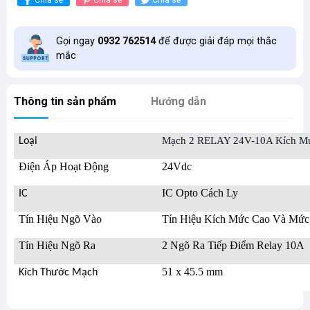
Gọi ngay
0932 762514
để được giải đáp mọi thắc
mắc
Thông tin sản phẩm
Hướng dẫn
Mạch 2 RELAY 24V-10A Kích Mứ
Loại
Điện Áp Hoạt Động
24Vdc
IC Opto Cách Ly
IC
Tín Hiệu Ngõ Vào
Tín Hiệu Kích Mức Cao Và Mức
Tín Hiệu Ngõ Ra
2 Ngõ Ra Tiếp Điểm Relay 10A
51 x 45.5 mm
Kích Thước Mạch