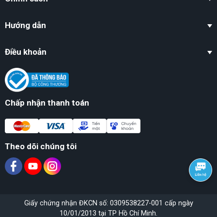
Hướng dẫn
Điều khoản
Chấp nhận thanh toán
Theo dõi chúng tôi
Giấy chứng nhận ĐKCN số: 0309538227-001 cấp ngày
10/01/2013 tại TP Hồ Chí Minh.