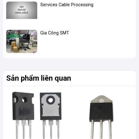
Services Cable Processing
Gia Công SMT
Sản phẩm liên quan