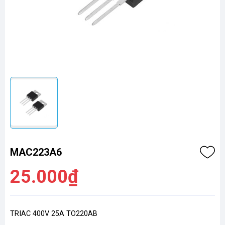
MAC223A6
25.000₫
TRIAC 400V 25A TO220AB