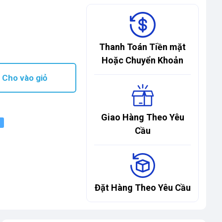
Thanh Toán Tiền mặt
Hoặc Chuyển Khoản
Cho vào giỏ
Giao Hàng Theo Yêu
Cầu
Đặt Hàng Theo Yêu Cầu