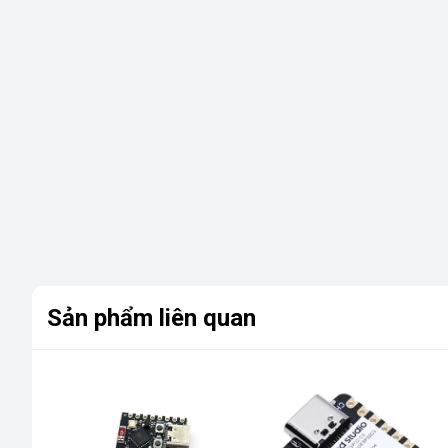
Sản phẩm liên quan