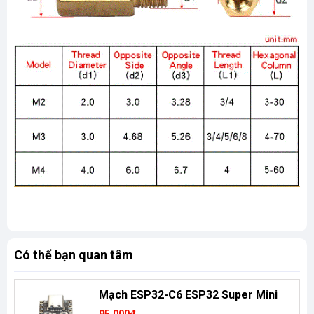
Có thể bạn quan tâm
Mạch ESP32-C6 ESP32 Super Mini