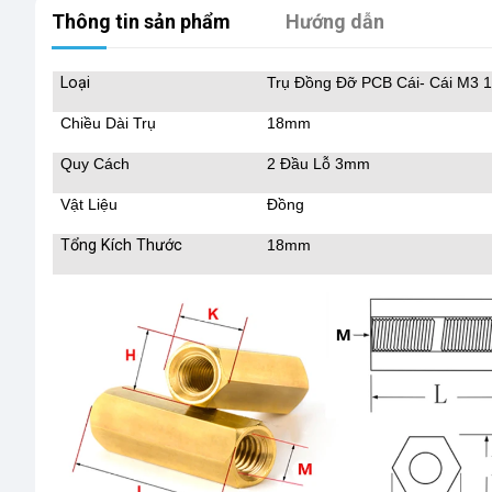
Thông tin sản phẩm
Hướng dẫn
Loại
Trụ Đồng Đỡ PCB Cái- Cái M3
Chiều Dài Trụ
18mm
Quy Cách
2 Đầu Lỗ 3mm
Vật Liệu
Đồng
Tổng Kích Thước
18mm