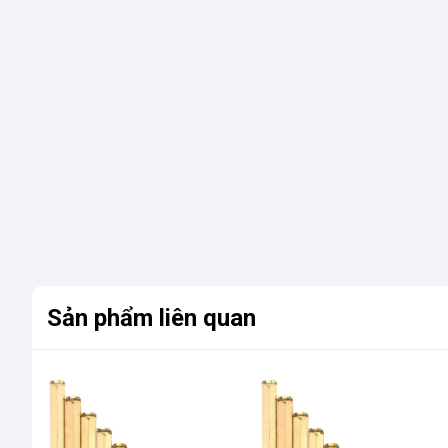
Sản phẩm liên quan