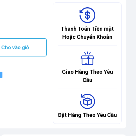
Thanh Toán Tiền mặt
Hoặc Chuyển Khoản
Cho vào giỏ
Giao Hàng Theo Yêu
Cầu
Đặt Hàng Theo Yêu Cầu