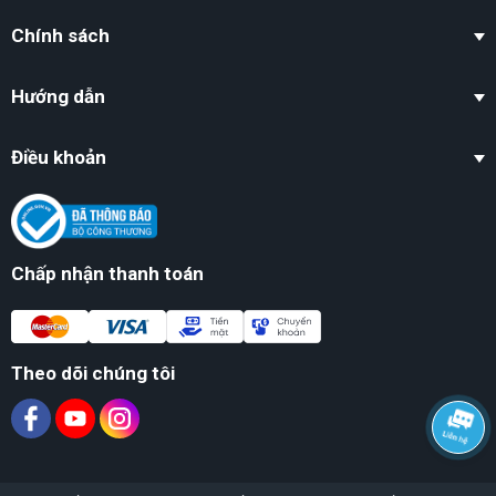
Chính sách
Hướng dẫn
Điều khoản
Chấp nhận thanh toán
Theo dõi chúng tôi