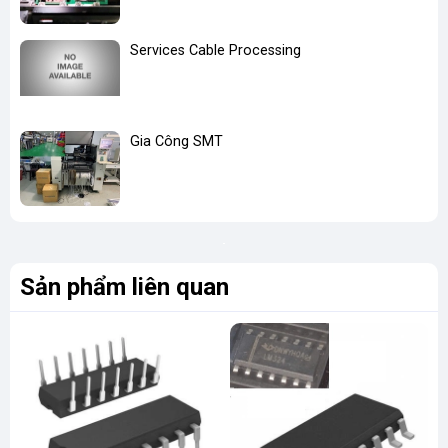
Services Cable Processing
Gia Công SMT
Sản phẩm liên quan