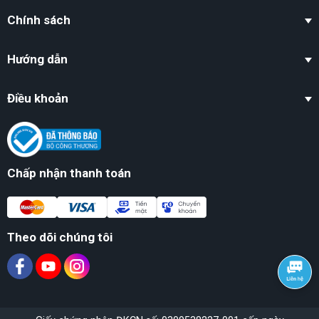
Chính sách
Hướng dẫn
Điều khoản
Chấp nhận thanh toán
Theo dõi chúng tôi