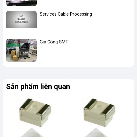
Services Cable Processing
Gia Công SMT
Sản phẩm liên quan