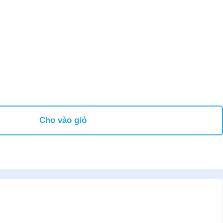
Cho vào giỏ