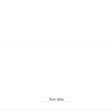
Xem thêm