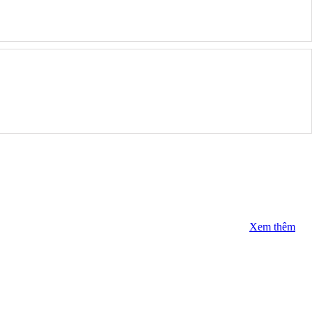
Xem thêm