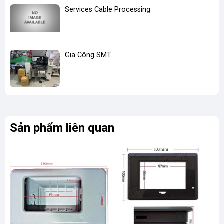
Services Cable Processing
Gia Công SMT
Sản phẩm liên quan