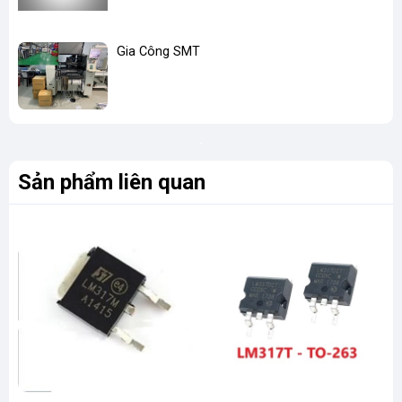
Gia Công SMT
Sản phẩm liên quan