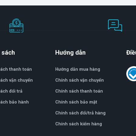
 sách
Hướng dẫn
Điề
sách thanh toán
Hướng dẫn mua hàng
ách vận chuyển
Chính sách vận chuyển
́ch đổi trả
Chính sách thanh toán
ách bảo hành
Chính sách bảo mật
Chính sách đổi/trả hàng
Chính sách kiểm hàng