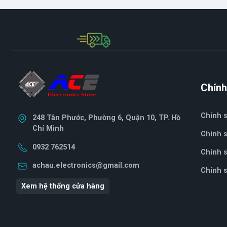
Chính
Chính 
248 Tân Phước, Phường 6, Quận 10, TP. Hồ
Chí Minh
Chính s
0932 762514
Chính sa
achau.electronics@gmail.com
Chính s
Xem hệ thống cửa hàng