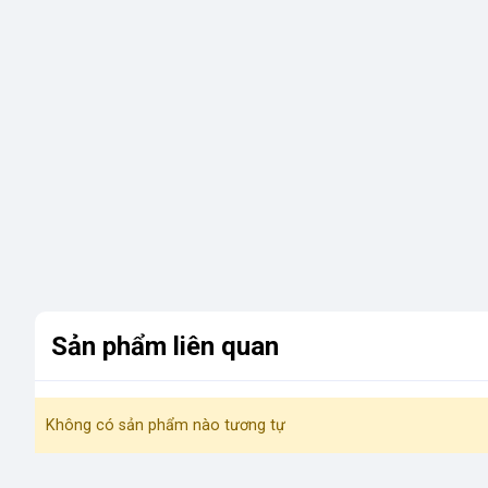
Sản phẩm liên quan
Không có sản phẩm nào tương tự