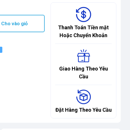
Cho vào giỏ
Thanh Toán Tiền mặt
Hoặc Chuyển Khoản
Giao Hàng Theo Yêu
Cầu
Đặt Hàng Theo Yêu Cầu