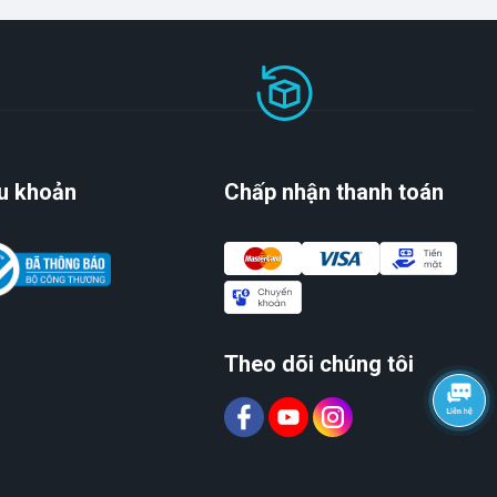
u khoản
Chấp nhận thanh toán
Theo dõi chúng tôi