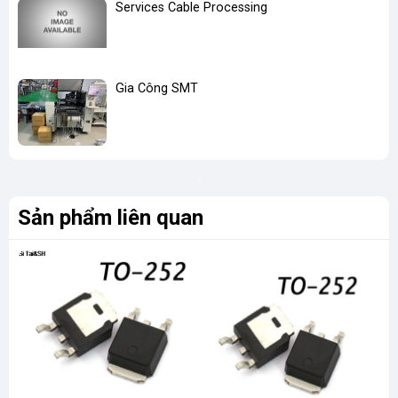
Services Cable Processing
Gia Công SMT
Sản phẩm liên quan