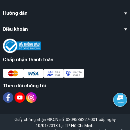
Hướng dẫn
Điều khoản
Chấp nhận thanh toán
Theo dõi chúng tôi
Giấy chứng nhận ĐKCN số: 0309538227-001 cấp ngày
10/01/2013 tại TP Hồ Chí Minh.