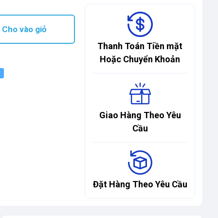
Cho vào giỏ
Thanh Toán Tiền mặt
Hoặc Chuyển Khoản
Giao Hàng Theo Yêu
Cầu
Đặt Hàng Theo Yêu Cầu