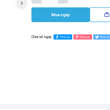
Mua ngay
Chia sẻ ngay:
Chia sẻ
Chia sẻ
Chia sẻ