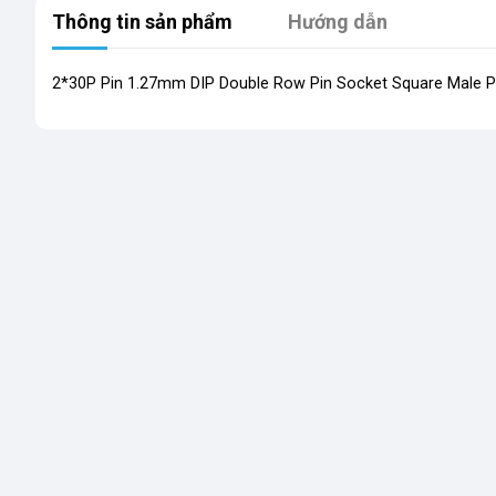
Thông tin sản phẩm
Hướng dẫn
2*30P Pin 1.27mm DIP Double Row Pin Socket Square Male P