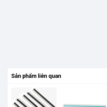
Sản phẩm liên quan