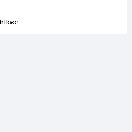
in Header