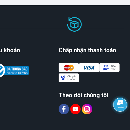
u khoản
Chấp nhận thanh toán
Theo dõi chúng tôi