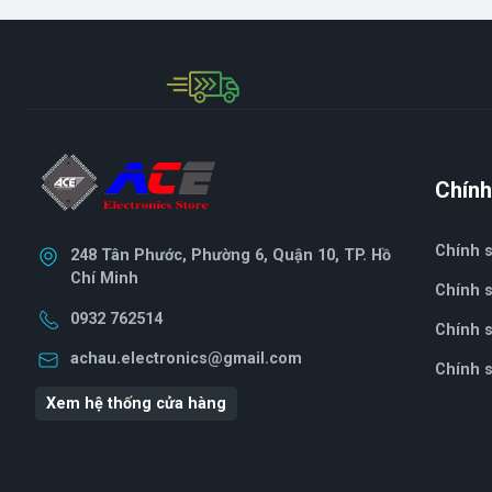
Chính
Chính 
248 Tân Phước, Phường 6, Quận 10, TP. Hồ
Chí Minh
Chính s
0932 762514
Chính sa
achau.electronics@gmail.com
Chính s
Xem hệ thống cửa hàng