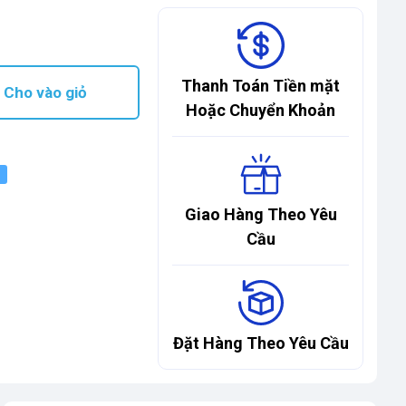
Thanh Toán Tiền mặt
Cho vào giỏ
Hoặc Chuyển Khoản
Giao Hàng Theo Yêu
Cầu
Đặt Hàng Theo Yêu Cầu