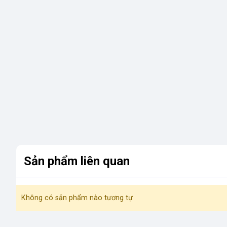
Sản phẩm liên quan
Không có sản phẩm nào tương tự