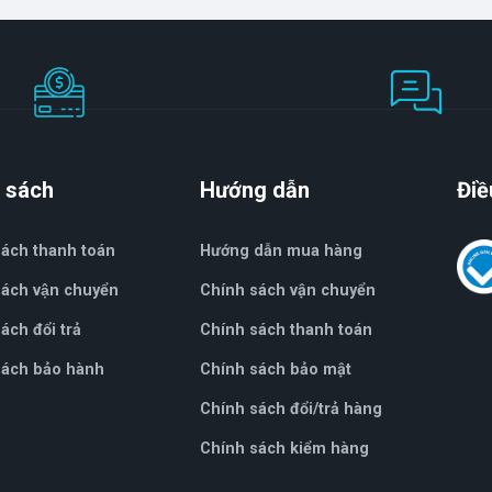
 sách
Hướng dẫn
Điề
sách thanh toán
Hướng dẫn mua hàng
ách vận chuyển
Chính sách vận chuyển
́ch đổi trả
Chính sách thanh toán
ách bảo hành
Chính sách bảo mật
Chính sách đổi/trả hàng
Chính sách kiểm hàng