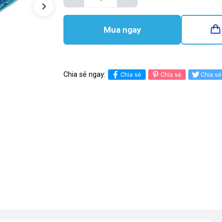
Mua ngay
Chia sẻ ngay:
Chia sẻ
Chia sẻ
Chia sẻ