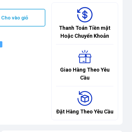
Cho vào giỏ
Thanh Toán Tiền mặt
Hoặc Chuyển Khoản
Giao Hàng Theo Yêu
Cầu
Đặt Hàng Theo Yêu Cầu