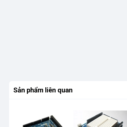
Sản phẩm liên quan