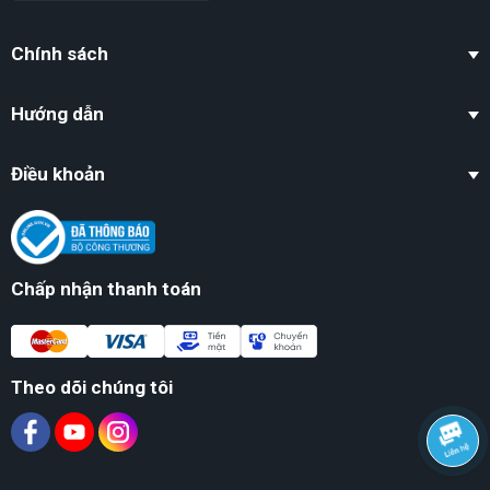
Chính sách
Hướng dẫn
Điều khoản
Chấp nhận thanh toán
Theo dõi chúng tôi