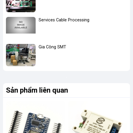
Services Cable Processing
Gia Công SMT
Sản phẩm liên quan