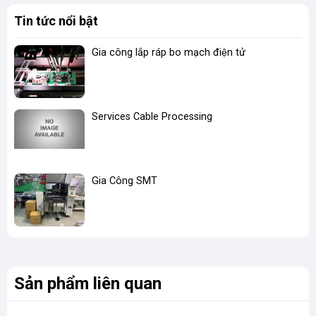
Tin tức nổi bật
Gia công lắp ráp bo mạch điện tử
Services Cable Processing
Gia Công SMT
Sản phẩm liên quan