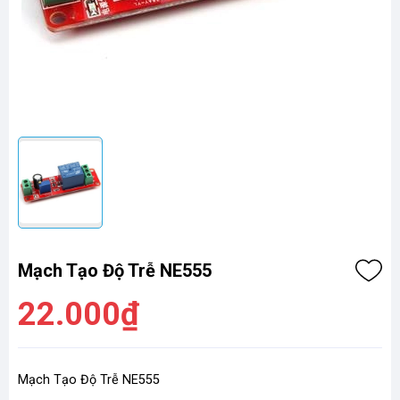
Mạch Tạo Độ Trễ NE555
22.000₫
Mạch Tạo Độ Trễ NE555