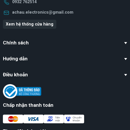
0932 762514
achau.electronics@gmail.com
Xem hệ thống cửa hàng
Chính sách
Hướng dẫn
Điều khoản
Chấp nhận thanh toán