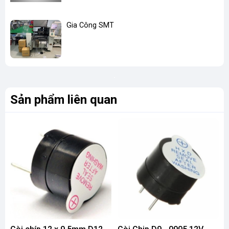
Gia Công SMT
Sản phẩm liên quan