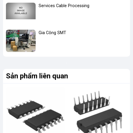
Services Cable Processing
Gia Công SMT
Sản phẩm liên quan