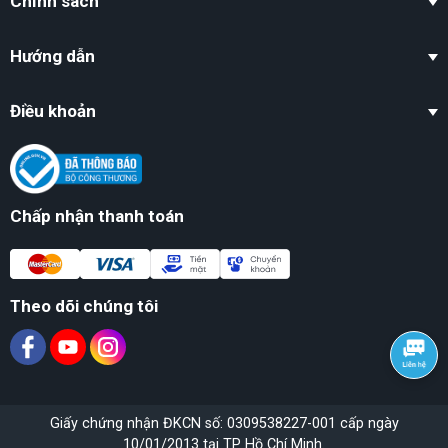
Chính sách
Hướng dẫn
Điều khoản
Chấp nhận thanh toán
Theo dõi chúng tôi
Giấy chứng nhận ĐKCN số: 0309538227-001 cấp ngày
10/01/2013 tại TP Hồ Chí Minh.