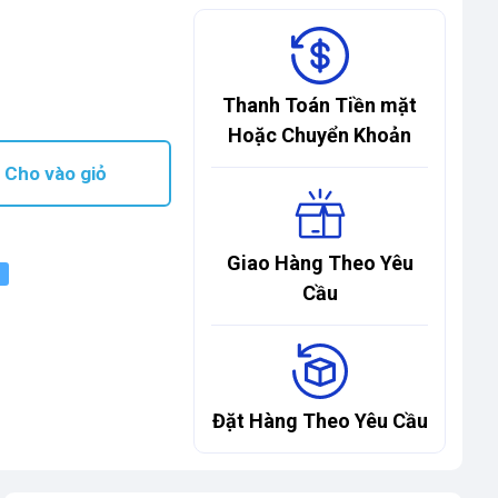
Thanh Toán Tiền mặt
Hoặc Chuyển Khoản
Cho vào giỏ
Giao Hàng Theo Yêu
Cầu
Đặt Hàng Theo Yêu Cầu