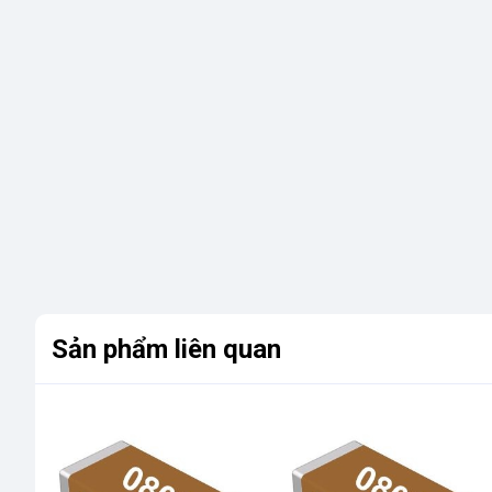
Sản phẩm liên quan