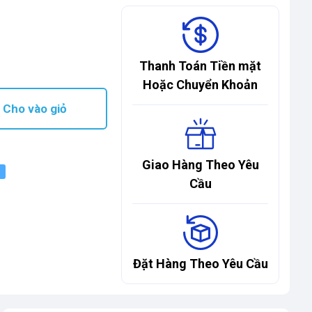
Thanh Toán Tiền mặt
Hoặc Chuyển Khoản
Cho vào giỏ
Giao Hàng Theo Yêu
Cầu
Đặt Hàng Theo Yêu Cầu