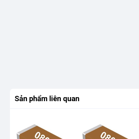
Sản phẩm liên quan