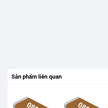
Sản phẩm liên quan