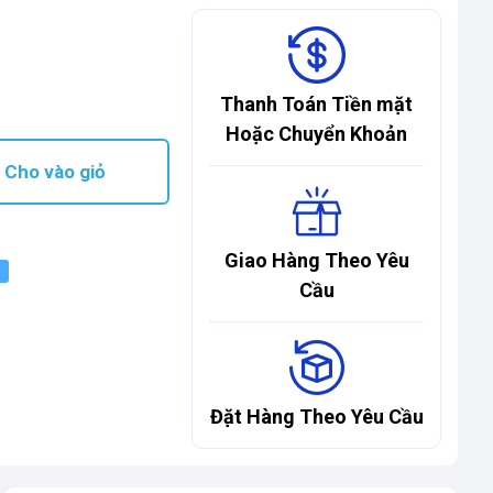
Thanh Toán Tiền mặt
Hoặc Chuyển Khoản
Cho vào giỏ
Giao Hàng Theo Yêu
Cầu
Đặt Hàng Theo Yêu Cầu