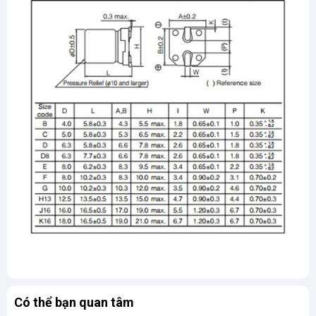
Có thể bạn quan tâm