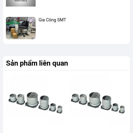
Gia Công SMT
Sản phẩm liên quan