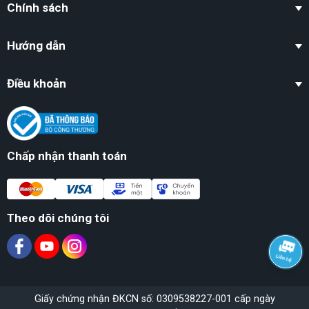
Chính sách
Hướng dẫn
Điều khoản
Chấp nhận thanh toán
Theo dõi chúng tôi
Giấy chứng nhận ĐKCN số: 0309538227-001 cấp ngày