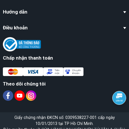
Hướng dẫn
Điều khoản
Chấp nhận thanh toán
Theo dõi chúng tôi
Giấy chứng nhận ĐKCN số: 0309538227-001 cấp ngày
10/01/2013 tại TP Hồ Chí Minh.