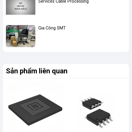
Services Cable Processing
Gia Công SMT
Sản phẩm liên quan