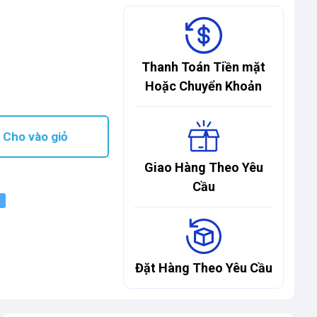
Thanh Toán Tiền mặt
Hoặc Chuyển Khoản
Cho vào giỏ
Giao Hàng Theo Yêu
Cầu
Đặt Hàng Theo Yêu Cầu