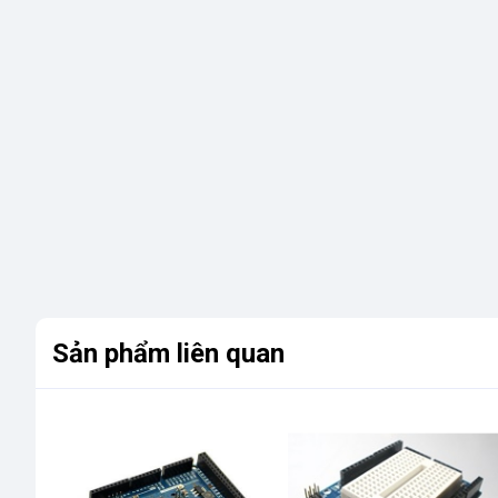
Sản phẩm liên quan