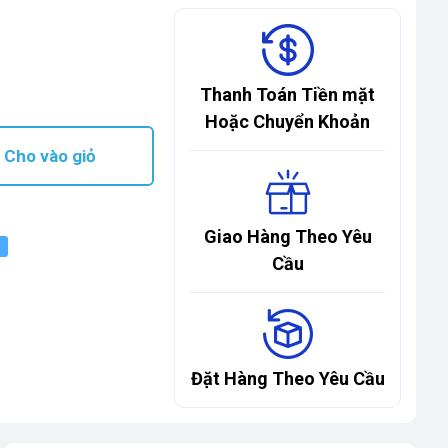
Thanh Toán Tiền mặt
Hoặc Chuyển Khoản
Cho vào giỏ
Giao Hàng Theo Yêu
Cầu
Đặt Hàng Theo Yêu Cầu