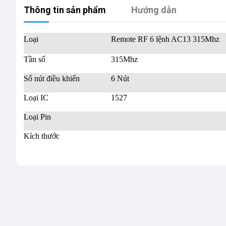
Thông tin sản phẩm
Hướng dẫn
Loại
Remote RF 6 lệnh AC13 315Mhz
Tần số
315Mhz
Số nút điều khiển
6 Nút
Loại IC
1527
Loại Pin
Kích thước