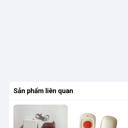
Sản phẩm liên quan