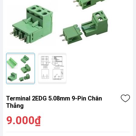
Terminal 2EDG 5.08mm 9-Pin Chân
Thẳng
9.000₫