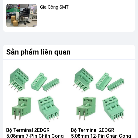
Gia Công SMT
Sản phẩm liên quan
Bộ Terminal 2EDGR
Bộ Terminal 2EDGR
5.08mm 7-Pin Chân Cong
5.08mm 12-Pin Chân Cong