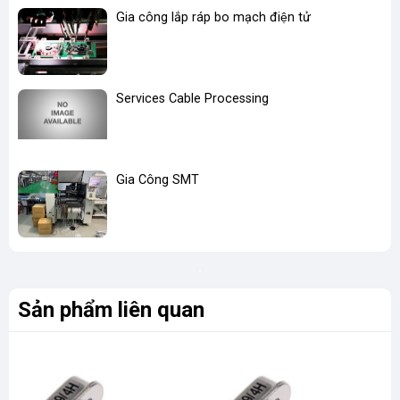
Gia công lắp ráp bo mạch điện tử
Services Cable Processing
Gia Công SMT
Sản phẩm liên quan