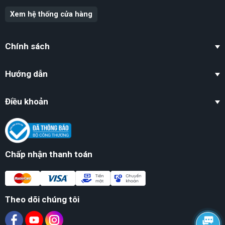
Xem hệ thống cửa hàng
Chính sách
Hướng dẫn
Điều khoản
Chấp nhận thanh toán
Theo dõi chúng tôi