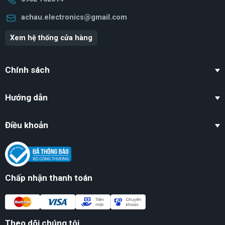
achau.electronics@gmail.com
Xem hệ thống cửa hàng
Chính sách
Hướng dẫn
Điều khoản
Chấp nhận thanh toán
Theo dõi chúng tôi