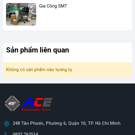
Gia Công SMT
Sản phẩm liên quan
Không có sản phẩm nào tương tự
248 Tân Phước, Phường 6, Quận 10, TP. Hồ Chí Minh
0932 762514