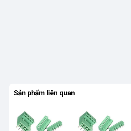
Sản phẩm liên quan