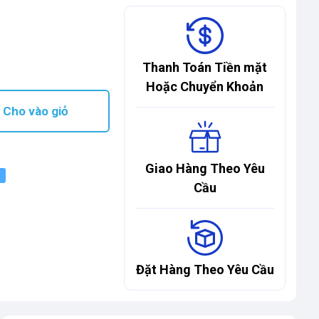
Thanh Toán Tiền mặt
Hoặc Chuyển Khoản
Cho vào giỏ
Giao Hàng Theo Yêu
Cầu
Đặt Hàng Theo Yêu Cầu