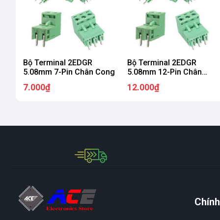
Bộ Terminal 2EDGR
Bộ Terminal 2EDGR
5.08mm 7-Pin Chân Cong
5.08mm 12-Pin Chân
Cong
7.000₫
12.000₫
Chính