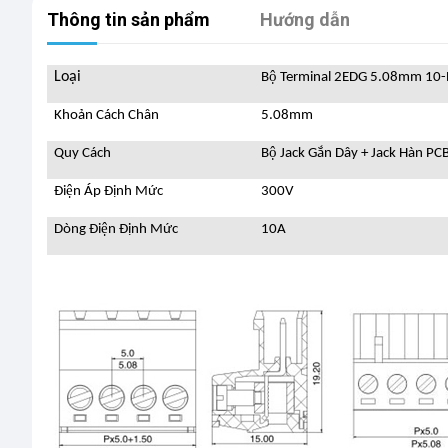
Thông tin sản phẩm
Hướng dẫn
Loại
Bộ Terminal 2EDG 5.08mm 10-
Khoản Cách Chân
5.08mm
Quy Cách
Bộ Jack Gắn Dây + Jack Hàn PC
Điện Áp Định Mức
300V
Dòng Điện Định Mức
10A